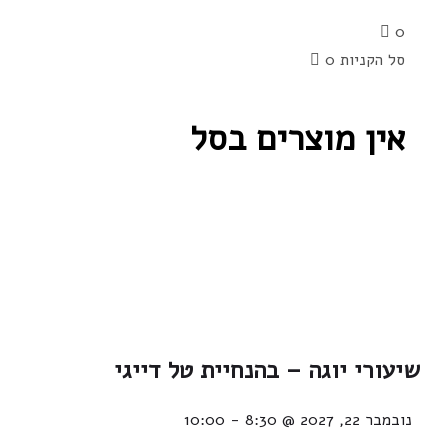
0
סל הקניות
0
אין מוצרים בסל
שיעורי יוגה – בהנחיית טל דייגי
נובמבר 22, 2027 @ 8:30
-
10:00