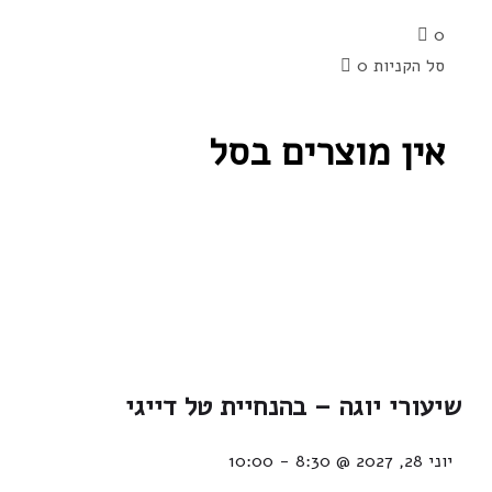
0
סל הקניות
0
אין מוצרים בסל
שיעורי יוגה – בהנחיית טל דייגי
יוני 28, 2027 @ 8:30
-
10:00