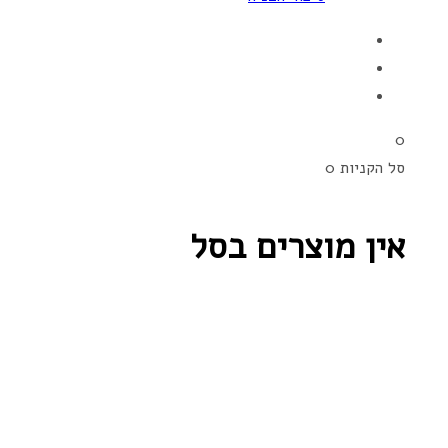
0
סל הקניות
0
אין מוצרים בסל