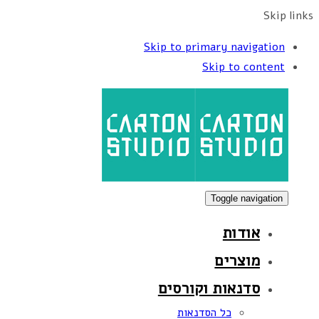
Skip links
Skip to primary navigation
Skip to content
Toggle navigation
אודות
מוצרים
סדנאות וקורסים
כל הסדנאות