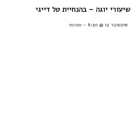
שיעורי יוגה – בהנחיית טל דייגי
אוקטובר 12 @ 8:30
-
10:00