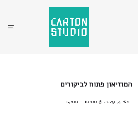
ggle
tion
המוזיאון פתוח לביקורים
מאי 4, 2029 @ 10:00
-
14:00