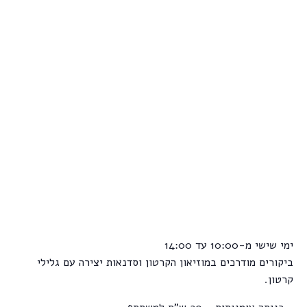
ימי שישי מ-10:00 עד 14:00
ביקורים מודרכים במוזיאון הקרטון וסדנאות יצירה עם גלילי
קרטון.