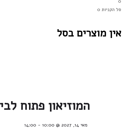
0
סל הקניות
0
אין מוצרים בסל
המוזיאון פתוח לבי
מאי 14, 2027 @ 10:00
-
14:00