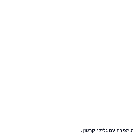
 יצירה עם גלילי קרטון.