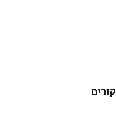
קורים