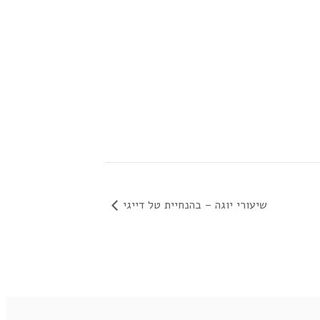
שיעורי יוגה – בהנחיית טל דייגי