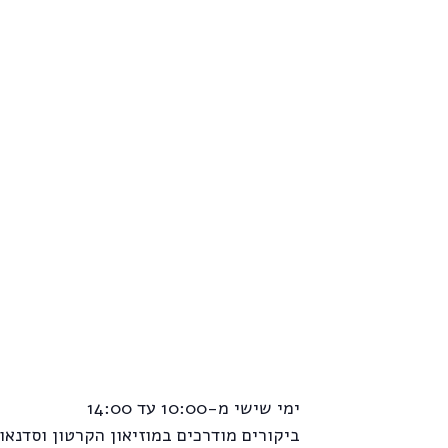
ימי שישי מ-10:00 עד 14:00
ביקורים מודרכים במוזיאון הקרטון וסדנאות