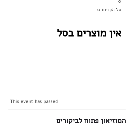
0
סל הקניות
0
אין מוצרים בסל
This event has passed.
המוזיאון פתוח לביקורים