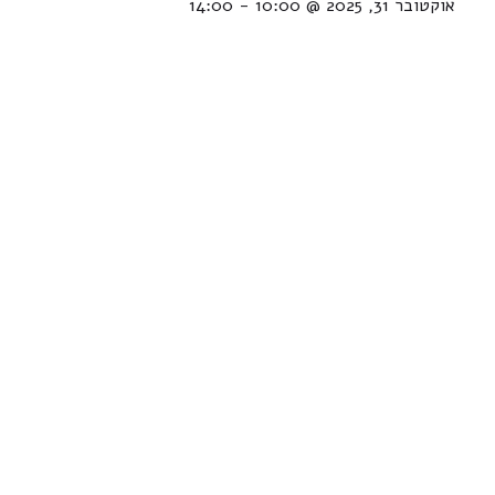
אוקטובר 31, 2025 @ 10:00
-
14:00