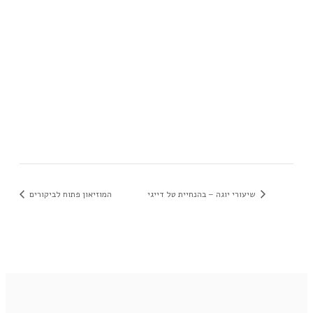
שיעורי יוגה – בהנחיית טל דייגי
המוזיאון פתוח לביקורים