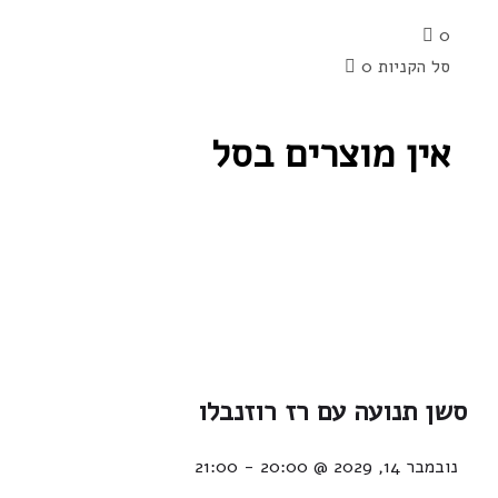
0
סל הקניות
0
אין מוצרים בסל
סשן תנועה עם רז רוזנבלו
נובמבר 14, 2029 @ 20:00
-
21:00